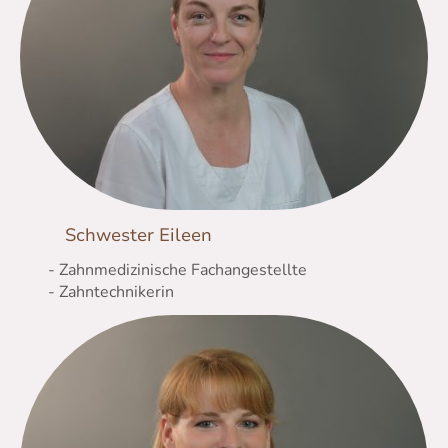
Schwester Eileen
- Zahnmedizinische Fachangestellte
- Zahntechnikerin