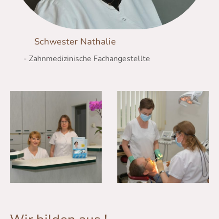
Schwester Nathalie
- Zahnmedizinische Fachangestellte