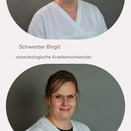
Schwester Birgit
- stomatologische Krankenschwester