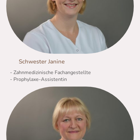
Schwester Janine
- Zahnmedizinische Fachangestellte
- Prophylaxe-Assistentin