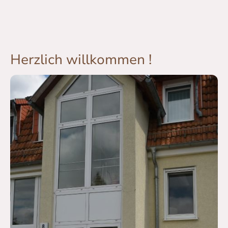
Herzlich willkommen !