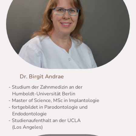
Dr. Birgit Andrae
- Studium der Zahnmedizin an der
Humboldt-Universität Berlin
- Master of Science, MSc in Implantologie
- fortgebildet in Parodontologie und
Endodontologie
- Studienaufenthalt an der UCLA
(Los Angeles)