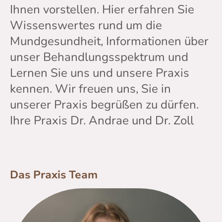
Ihnen vorstellen. Hier erfahren Sie
Wissenswertes rund um die
Mundgesundheit, Informationen über
unser Behandlungsspektrum und
Lernen Sie uns und unsere Praxis
kennen. Wir freuen uns, Sie in
unserer Praxis begrüßen zu dürfen.
Ihre Praxis Dr. Andrae und Dr. Zoll
Das Praxis Team