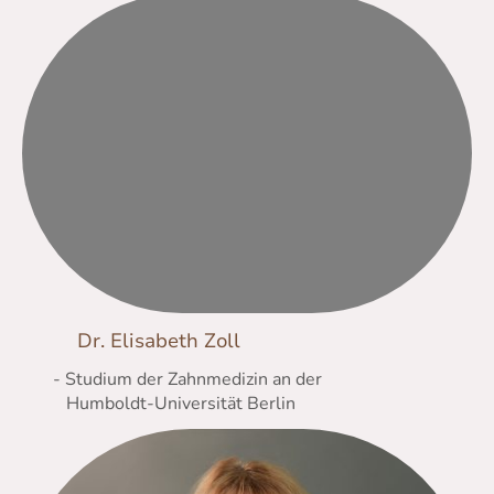
Dr. Elisabeth Zoll
- Studium der Zahnmedizin an der
Humboldt-Universität Berlin