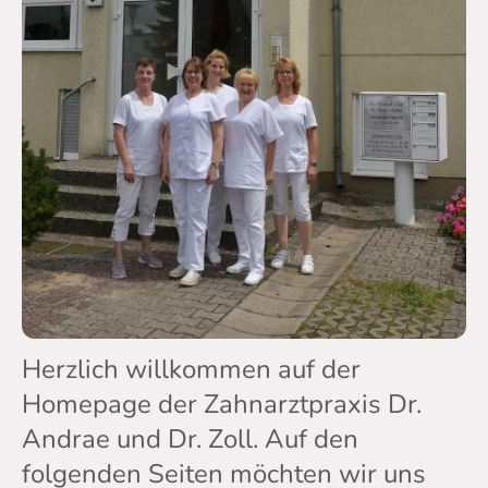
Herzlich willkommen auf der
Homepage der Zahnarztpraxis Dr.
Andrae und Dr. Zoll. Auf den
folgenden Seiten möchten wir uns